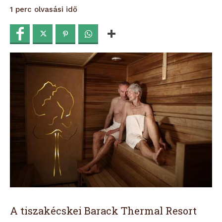
olvasási idő
1
perc
A tiszakécskei Barack Thermal Resort