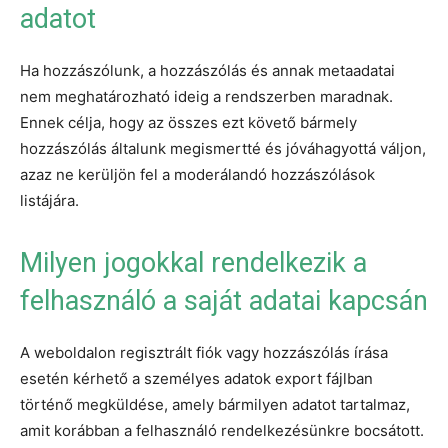
adatot
Ha hozzászólunk, a hozzászólás és annak metaadatai
nem meghatározható ideig a rendszerben maradnak.
Ennek célja, hogy az összes ezt követő bármely
hozzászólás általunk megismertté és jóváhagyottá váljon,
azaz ne kerüljön fel a moderálandó hozzászólások
listájára.
Milyen jogokkal rendelkezik a
felhasználó a saját adatai kapcsán
A weboldalon regisztrált fiók vagy hozzászólás írása
esetén kérhető a személyes adatok export fájlban
történő megküldése, amely bármilyen adatot tartalmaz,
amit korábban a felhasználó rendelkezésünkre bocsátott.