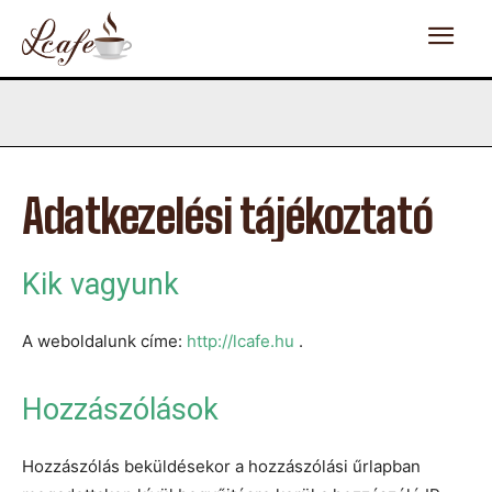
Adatkezelési tájékoztató
Kik vagyunk
A weboldalunk címe:
http://lcafe.hu
.
Hozzászólások
Hozzászólás beküldésekor a hozzászólási űrlapban