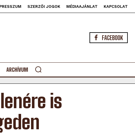
PRESSZUM
SZERZŐI JOGOK
MÉDIAAJÁNLAT
KAPCSOLAT
FACEBOOK
ARCHÍVUM
lenére is
egeden