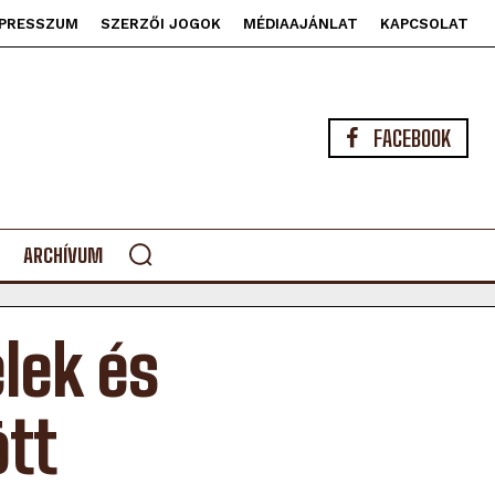
PRESSZUM
SZERZŐI JOGOK
MÉDIAAJÁNLAT
KAPCSOLAT
FACEBOOK
ARCHÍVUM
lek és
tt