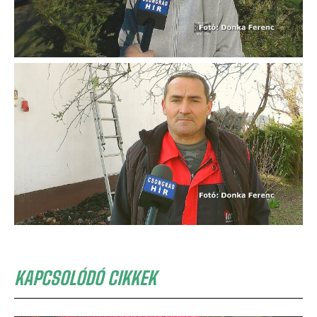
KAPCSOLÓDÓ CIKKEK