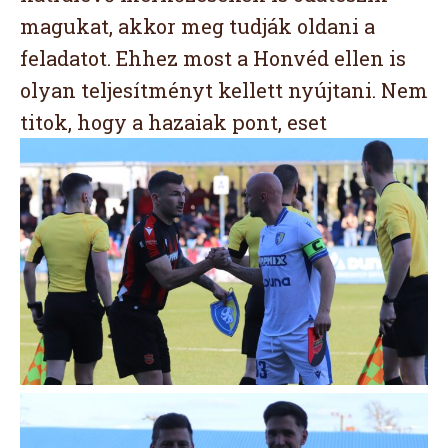
magukat, akkor meg tudják oldani a
feladatot. Ehhez most a Honvéd ellen is
olyan teljesítményt kellett nyújtani. Nem
titok, hogy a hazaiak pont, eset