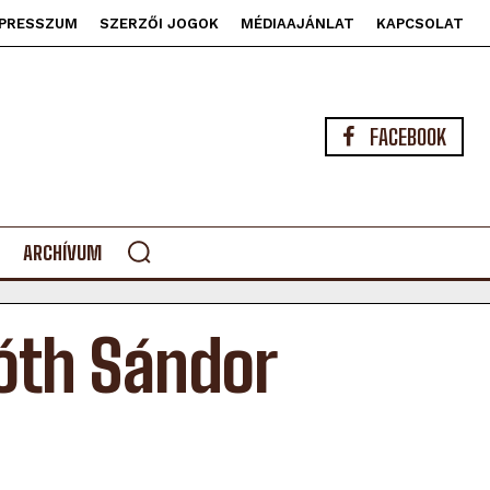
PRESSZUM
SZERZŐI JOGOK
MÉDIAAJÁNLAT
KAPCSOLAT
FACEBOOK
ARCHÍVUM
Tóth Sándor