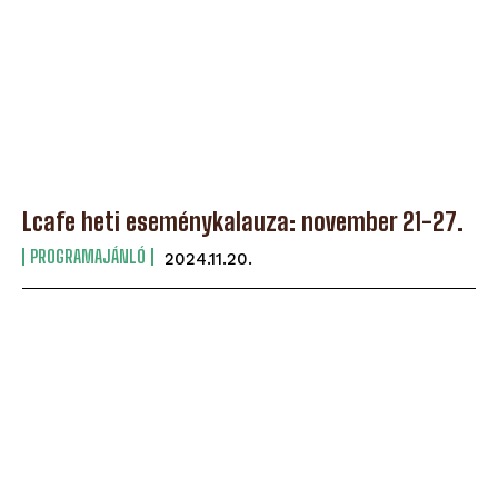
Lcafe heti eseménykalauza: november 21-27.
PROGRAMAJÁNLÓ
2024.11.20.