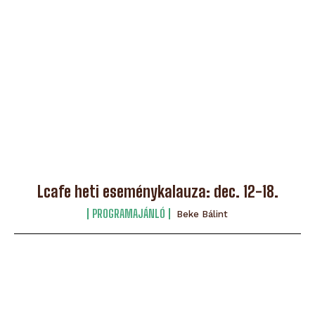
Lcafe heti eseménykalauza: dec. 12-18.
PROGRAMAJÁNLÓ
Beke Bálint