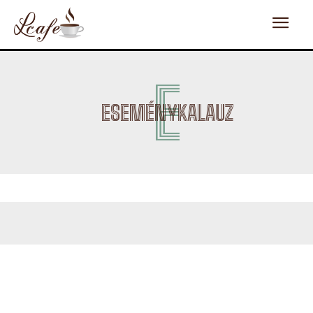
E
ESEMÉNYKALAUZ