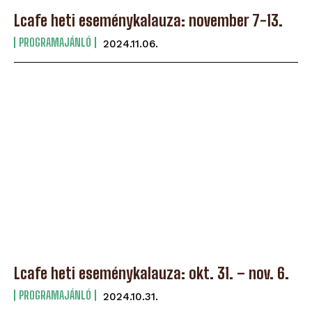
Lcafe heti eseménykalauza: november 7-13.
PROGRAMAJÁNLÓ
2024.11.06.
Lcafe heti eseménykalauza: okt. 31. – nov. 6.
PROGRAMAJÁNLÓ
2024.10.31.