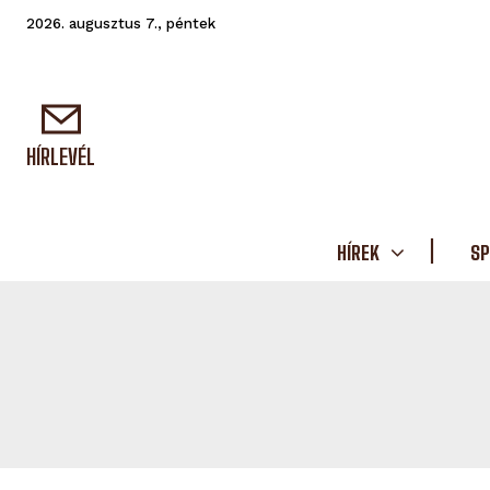
2026. augusztus 7., péntek
HÍRLEVÉL
HÍREK
SP