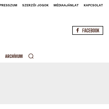
PRESSZUM
SZERZŐI JOGOK
MÉDIAAJÁNLAT
KAPCSOLAT
FACEBOOK
ARCHÍVUM