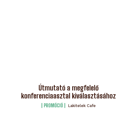
Útmutató a megfelelő
konferenciaasztal kiválasztásához
PROMÓCIÓ
Lakitelek Cafe