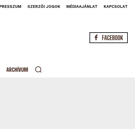
PRESSZUM
SZERZŐI JOGOK
MÉDIAAJÁNLAT
KAPCSOLAT
FACEBOOK
ARCHÍVUM