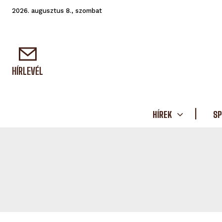
2026. augusztus 8., szombat
HÍRLEVÉL
HÍREK
SP