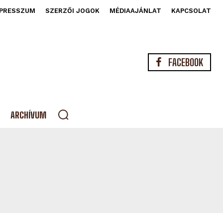
PRESSZUM
SZERZŐI JOGOK
MÉDIAAJÁNLAT
KAPCSOLAT
FACEBOOK
ARCHÍVUM