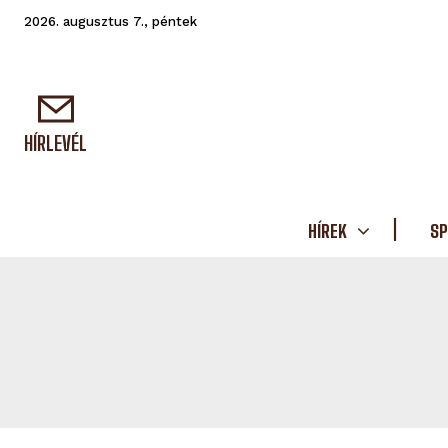
2026. augusztus 7., péntek
HÍRLEVÉL
HÍREK
SP