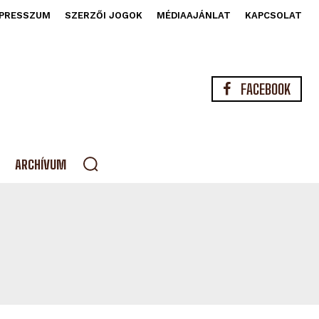
PRESSZUM
SZERZŐI JOGOK
MÉDIAAJÁNLAT
KAPCSOLAT
FACEBOOK
ARCHÍVUM