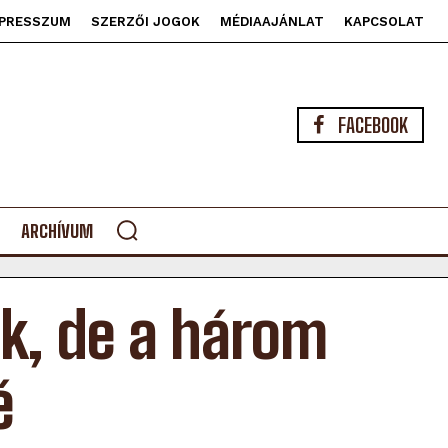
PRESSZUM
SZERZŐI JOGOK
MÉDIAAJÁNLAT
KAPCSOLAT
FACEBOOK
ARCHÍVUM
k, de a három
é