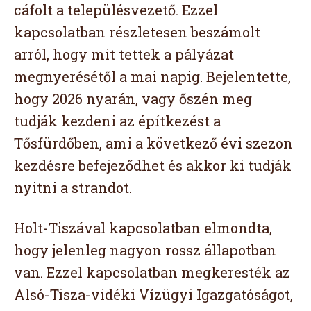
cáfolt a településvezető. Ezzel
kapcsolatban részletesen beszámolt
arról, hogy mit tettek a pályázat
megnyerésétől a mai napig. Bejelentette,
hogy 2026 nyarán, vagy őszén meg
tudják kezdeni az építkezést a
Tősfürdőben, ami a következő évi szezon
kezdésre befejeződhet és akkor ki tudják
nyitni a strandot.
Holt-Tiszával kapcsolatban elmondta,
hogy jelenleg nagyon rossz állapotban
van. Ezzel kapcsolatban megkeresték az
Alsó-Tisza-vidéki Vízügyi Igazgatóságot,