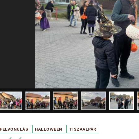
FELVONULÁS
HALLOWEEN
TISZAALPÁR