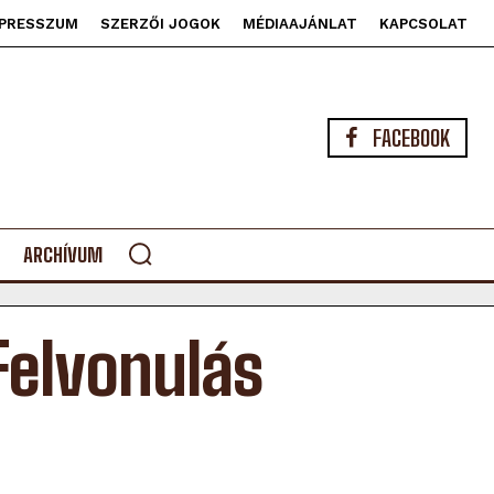
PRESSZUM
SZERZŐI JOGOK
MÉDIAAJÁNLAT
KAPCSOLAT
FACEBOOK
ARCHÍVUM
Felvonulás